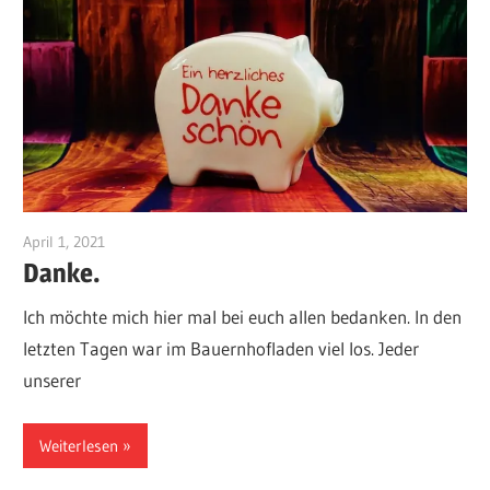
April 1, 2021
10108550
Danke.
Ich möchte mich hier mal bei euch allen bedanken. In den
letzten Tagen war im Bauernhofladen viel los. Jeder
unserer
Weiterlesen