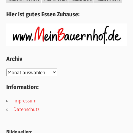
Hier ist gutes Essen Zuhause:
Archiv
Archiv
Information:
Impressum
Datenschutz
Bildquellen: