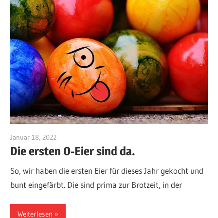
Januar 18, 2022
10108550
Die ersten O-Eier sind da.
So, wir haben die ersten Eier für dieses Jahr gekocht und
bunt eingefärbt. Die sind prima zur Brotzeit, in der
Weiterlesen