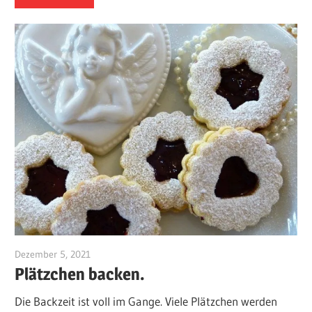
Dezember 5, 2021
maximilianhahn1
Plätzchen backen.
Die Backzeit ist voll im Gange. Viele Plätzchen werden