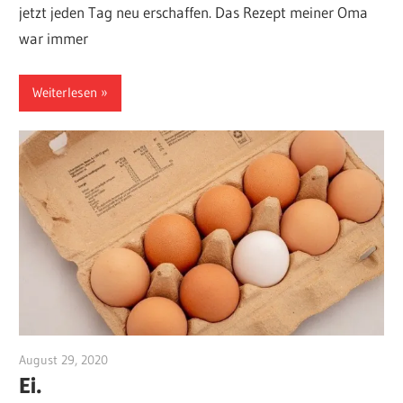
jetzt jeden Tag neu erschaffen. Das Rezept meiner Oma
war immer
Weiterlesen
August 29, 2020
10108550
Ei.