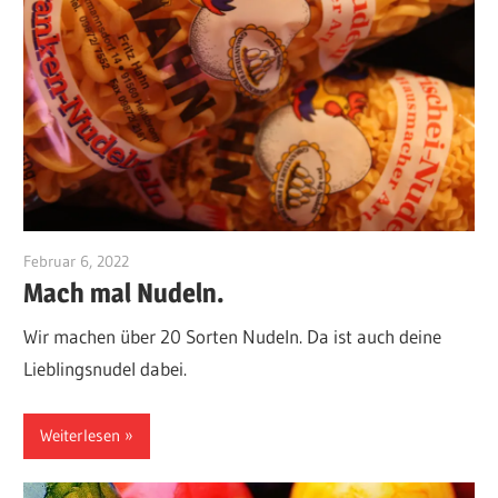
Februar 6, 2022
maximilianhahn1
Mach mal Nudeln.
Wir machen über 20 Sorten Nudeln. Da ist auch deine
Lieblingsnudel dabei.
Weiterlesen