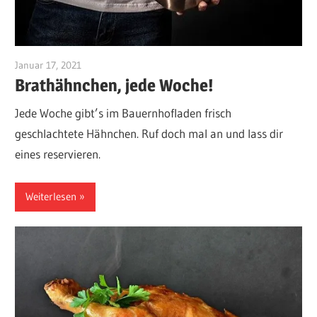
Januar 17, 2021
10108550
Brathähnchen, jede Woche!
Jede Woche gibt’s im Bauernhofladen frisch
geschlachtete Hähnchen. Ruf doch mal an und lass dir
eines reservieren.
Weiterlesen