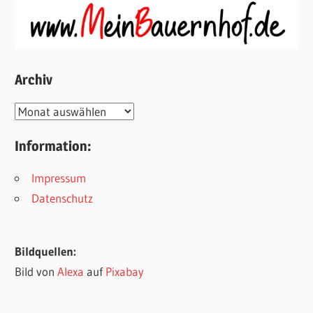
Archiv
Archiv
Information:
Impressum
Datenschutz
Bildquellen:
Bild von
Alexa
auf
Pixabay