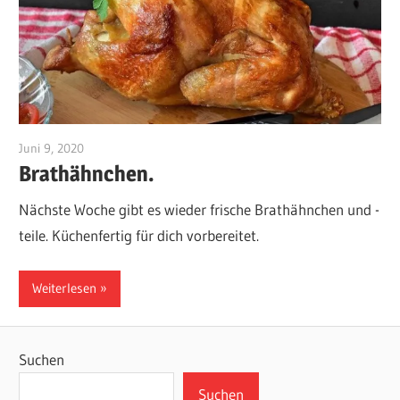
Juni 9, 2020
10108550
Brathähnchen.
Nächste Woche gibt es wieder frische Brathähnchen und -
teile. Küchenfertig für dich vorbereitet.
Weiterlesen
Suchen
Suchen