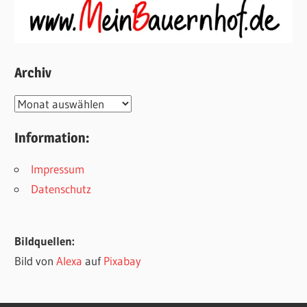
Archiv
Archiv
Information:
Impressum
Datenschutz
Bildquellen:
Bild von
Alexa
auf
Pixabay