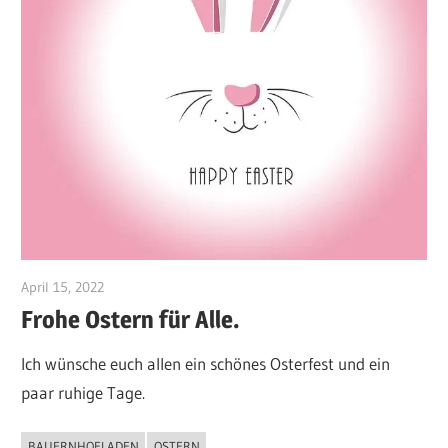
April 15, 2022
maximilianhahn1
Frohe Ostern für Alle.
Ich wünsche euch allen ein schönes Osterfest und ein
paar ruhige Tage.
BAUERNHOFLADEN
OSTERN