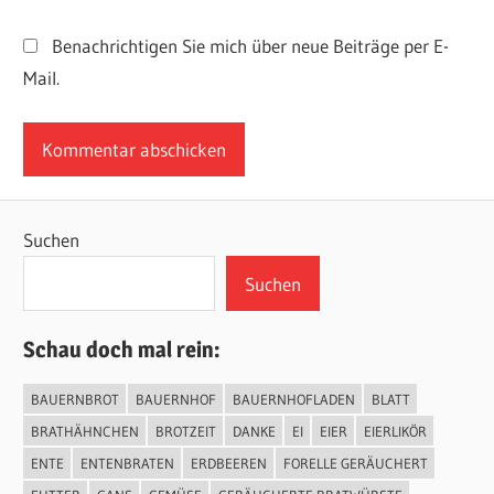
Benachrichtigen Sie mich über neue Beiträge per E-
Mail.
Suchen
Suchen
Schau doch mal rein:
BAUERNBROT
BAUERNHOF
BAUERNHOFLADEN
BLATT
BRATHÄHNCHEN
BROTZEIT
DANKE
EI
EIER
EIERLIKÖR
ENTE
ENTENBRATEN
ERDBEEREN
FORELLE GERÄUCHERT