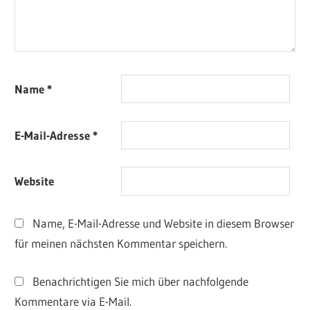
Name
*
E-Mail-Adresse
*
Website
Name, E-Mail-Adresse und Website in diesem Browser
für meinen nächsten Kommentar speichern.
Benachrichtigen Sie mich über nachfolgende
Kommentare via E-Mail.