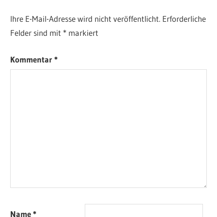
Ihre E-Mail-Adresse wird nicht veröffentlicht.
Erforderliche
Felder sind mit
*
markiert
Kommentar
*
Name
*