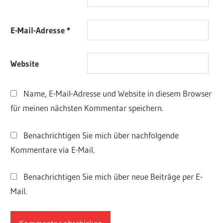
E-Mail-Adresse
*
Website
Name, E-Mail-Adresse und Website in diesem Browser
für meinen nächsten Kommentar speichern.
Benachrichtigen Sie mich über nachfolgende
Kommentare via E-Mail.
Benachrichtigen Sie mich über neue Beiträge per E-
Mail.