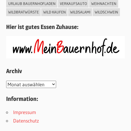
URLAUB BAUERNHOFLADEN
VERKAUFSAUTO
WEIHNACHTEN
WILDBRATWÜRSTE
WILD KAUFEN
WILDSALAMI
WILDSCHWEIN
Hier ist gutes Essen Zuhause:
Archiv
Archiv
Information:
Impressum
Datenschutz