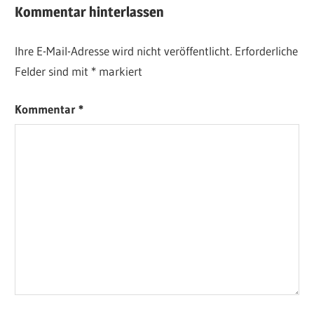
Kommentar hinterlassen
Ihre E-Mail-Adresse wird nicht veröffentlicht.
Erforderliche
Felder sind mit
*
markiert
Kommentar
*