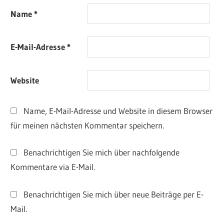
Name
*
E-Mail-Adresse
*
Website
Name, E-Mail-Adresse und Website in diesem Browser
für meinen nächsten Kommentar speichern.
Benachrichtigen Sie mich über nachfolgende
Kommentare via E-Mail.
Benachrichtigen Sie mich über neue Beiträge per E-
Mail.