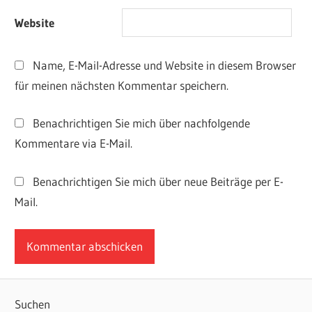
Website
Name, E-Mail-Adresse und Website in diesem Browser
für meinen nächsten Kommentar speichern.
Benachrichtigen Sie mich über nachfolgende
Kommentare via E-Mail.
Benachrichtigen Sie mich über neue Beiträge per E-
Mail.
Suchen