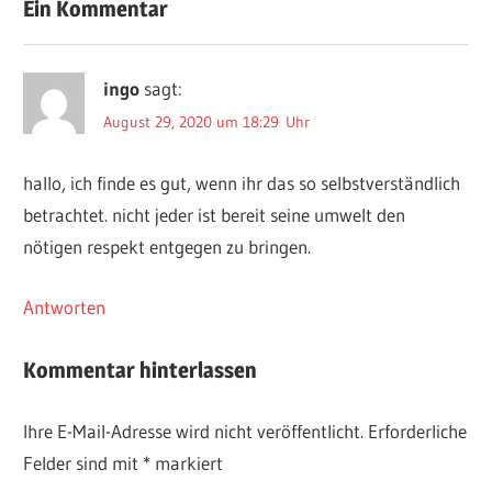
Ein Kommentar
ingo
sagt:
August 29, 2020 um 18:29 Uhr
hallo, ich finde es gut, wenn ihr das so selbstverständlich
betrachtet. nicht jeder ist bereit seine umwelt den
nötigen respekt entgegen zu bringen.
Antworten
Kommentar hinterlassen
Ihre E-Mail-Adresse wird nicht veröffentlicht.
Erforderliche
Felder sind mit
*
markiert