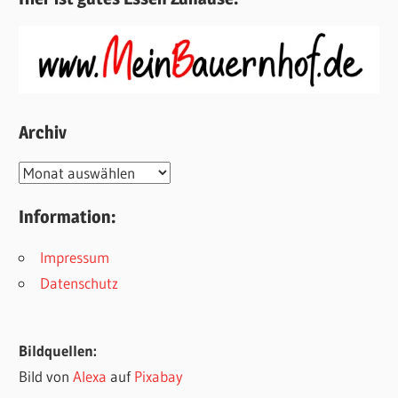
Archiv
Archiv
Information:
Impressum
Datenschutz
Bildquellen:
Bild von
Alexa
auf
Pixabay