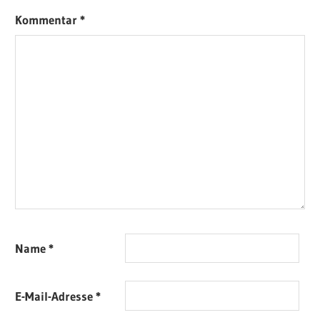
Kommentar
*
Name
*
E-Mail-Adresse
*