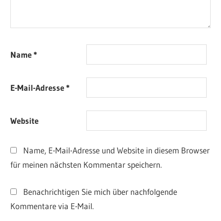
Name
*
E-Mail-Adresse
*
Website
Name, E-Mail-Adresse und Website in diesem Browser
für meinen nächsten Kommentar speichern.
Benachrichtigen Sie mich über nachfolgende
Kommentare via E-Mail.